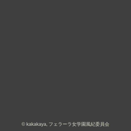
© kakakaya, フェラーラ女学園風紀委員会