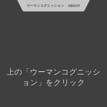
ウーマンコグニッション
ABOUT
上の「ウーマンコグニッシ
ョン」をクリック